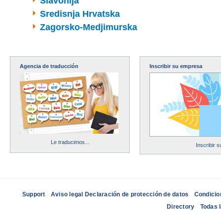
Slavonija
Sredisnja Hrvatska
Zagorsko-Medjimurska
Agencia de traducción
Inscribir su empresa
Le traducimos...
Inscribir 
Support
Aviso legal Declaración de protección de datos
Condicio
Directory
Todas 