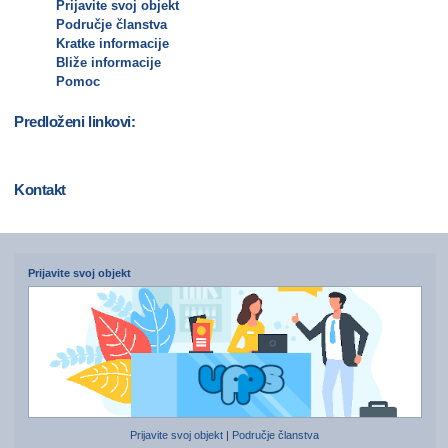
Prijavite svoj objekt
Područje članstva
Kratke informacije
Bliže informacije
Pomoc
Predloženi linkovi:
Kontakt
Prijavite svoj objekt
Prijavite svoj objekt
|
Područje članstva