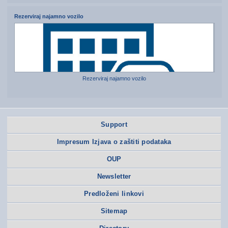
Rezerviraj najamno vozilo
Rezerviraj najamno vozilo
Support
Impresum Izjava o zaštiti podataka
OUP
Newsletter
Predloženi linkovi
Sitemap