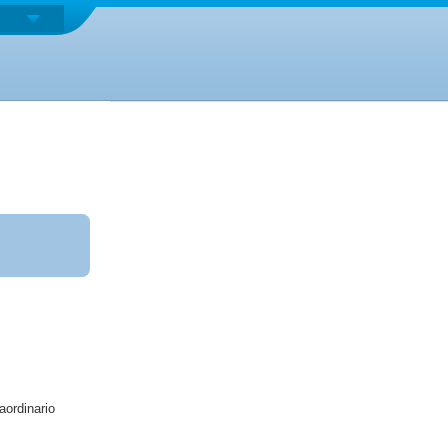
aordinario