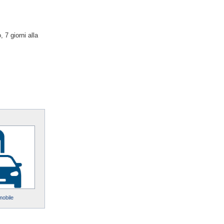
 7 giorni alla
mobile