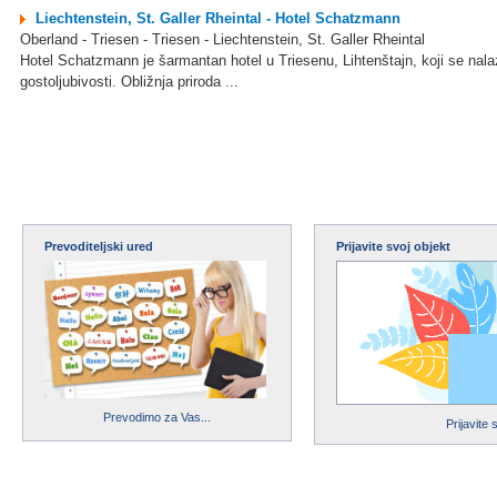
Liechtenstein, St. Galler Rheintal - Hotel Schatzmann
Oberland - Triesen - Triesen - Liechtenstein, St. Galler Rheintal
Hotel Schatzmann je šarmantan hotel u Triesenu, Lihtenštajn, koji se nalaz
gostoljubivosti. Obližnja priroda ...
Prevoditeljski ured
Prijavite svoj objekt
Prevodimo za Vas...
Prijavite 