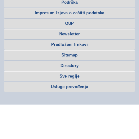
Podrška
Impresum Izjava o zaštiti podataka
OUP
Newsletter
Predloženi linkovi
Sitemap
Directory
Sve regije
Usluge prevođenja