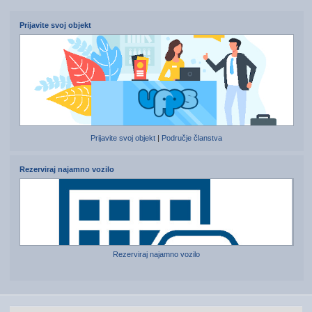
Prijavite svoj objekt
Prijavite svoj objekt
|
Područje članstva
Rezerviraj najamno vozilo
Rezerviraj najamno vozilo