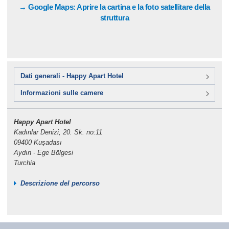
→ Google Maps: Aprire la cartina e la foto satellitare della
struttura
Dati generali - Happy Apart Hotel
Informazioni sulle camere
Happy Apart Hotel
Kadınlar Denizi, 20. Sk. no:11
09400 Kuşadası
Aydın - Ege Bölgesi
Turchia
Descrizione del percorso