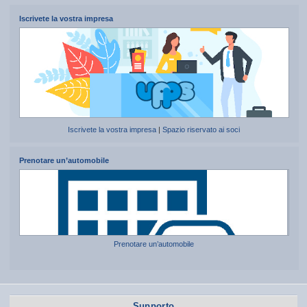
Iscrivete la vostra impresa
Iscrivete la vostra impresa
|
Spazio riservato ai soci
Prenotare un’automobile
Prenotare un’automobile
Supporto