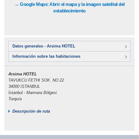
→ Google Maps: Abrir el mapa y la imagen satelital del
establecimiento
Datos generales - Arsima HOTEL
Información sobre las habitaciones
Arsima HOTEL
TAVUKCU FETHI SOK. NO:22
34000 ISTANBUL
İstanbul - Marmara Bölgesi
Turquía
Descripción de ruta