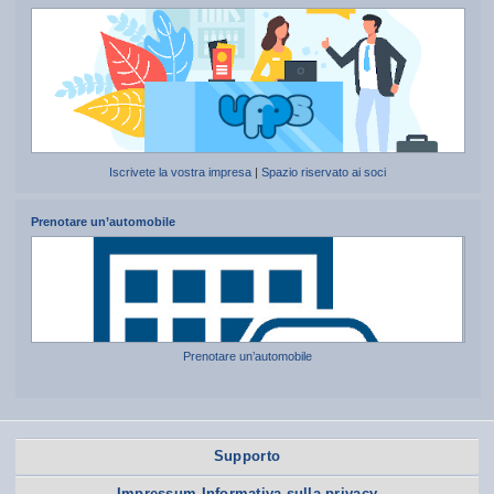
Iscrivete la vostra impresa
|
Spazio riservato ai soci
Prenotare un’automobile
Prenotare un’automobile
Supporto
Impressum Informativa sulla privacy