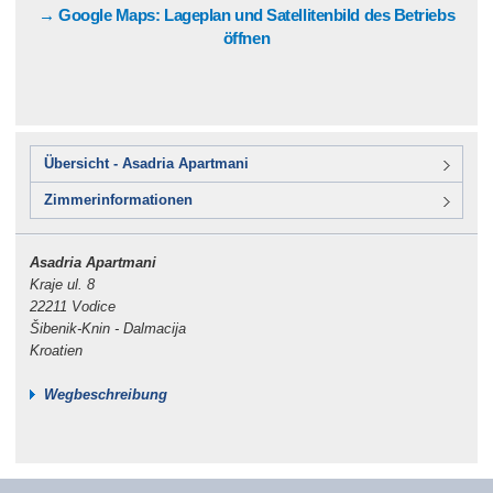
→ Google Maps: Lageplan und Satellitenbild des Betriebs
öffnen
Übersicht - Asadria Apartmani
Zimmerinformationen
Asadria Apartmani
Kraje ul. 8
22211 Vodice
Šibenik-Knin - Dalmacija
Kroatien
Wegbeschreibung