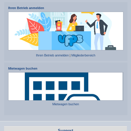
Ihren Betrieb anmelden
Ihren Betrieb anmelden
|
Mitgliederbereich
Mietwagen buchen
Mietwagen buchen
Support