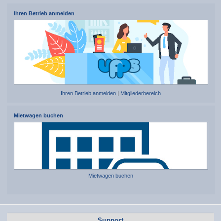
Ihren Betrieb anmelden
Ihren Betrieb anmelden
|
Mitgliederbereich
Mietwagen buchen
Mietwagen buchen
Support