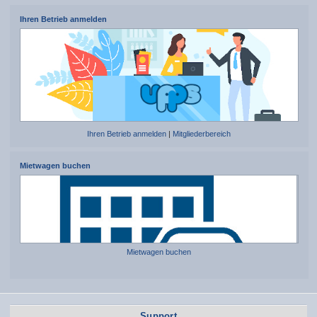
Ihren Betrieb anmelden
Ihren Betrieb anmelden
|
Mitgliederbereich
Mietwagen buchen
Mietwagen buchen
Support