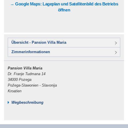
→ Google Maps: Lageplan und Satellitenbild des Betriebs
öffnen
Übersicht - Pansion Villa Maria
Zimmerinformationen
Pansion Villa Maria
Dr. Franje Tudmana 14
34000 Pozega
Požega-Slawonien - Slavonija
Kroatien
Wegbeschreibung