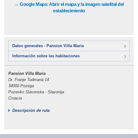
→ Google Maps: Abrir el mapa y la imagen satelital del
establecimiento
Datos generales - Pansion Villa Maria
Información sobre las habitaciones
Pansion Villa Maria
Dr. Franje Tudmana 14
34000 Pozega
Pozesko Slavonska - Slavonija
Croacia
Descripción de ruta