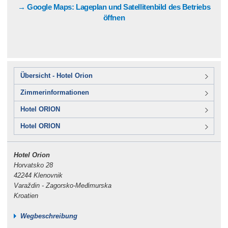
→ Google Maps: Lageplan und Satellitenbild des Betriebs
öffnen
Übersicht - Hotel Orion
Zimmerinformationen
Hotel ORION
Hotel ORION
Hotel Orion
Horvatsko 28
42244 Klenovnik
Varaždin - Zagorsko-Međimurska
Kroatien
Wegbeschreibung