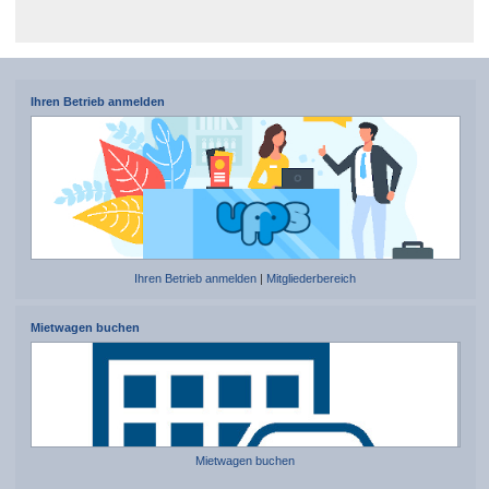
Ihren Betrieb anmelden
Ihren Betrieb anmelden
|
Mitgliederbereich
Mietwagen buchen
Mietwagen buchen