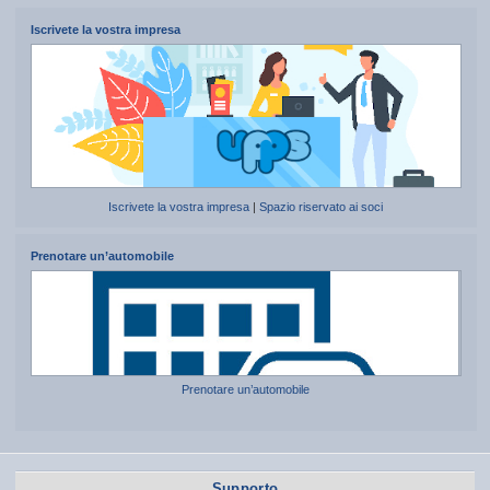
Iscrivete la vostra impresa
Iscrivete la vostra impresa
|
Spazio riservato ai soci
Prenotare un’automobile
Prenotare un’automobile
Supporto