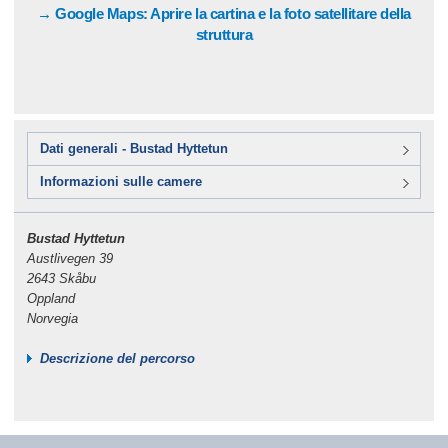
→ Google Maps: Aprire la cartina e la foto satellitare della
struttura
Dati generali - Bustad Hyttetun
Informazioni sulle camere
Bustad Hyttetun
Austlivegen 39
2643 Skåbu
Oppland
Norvegia
Descrizione del percorso