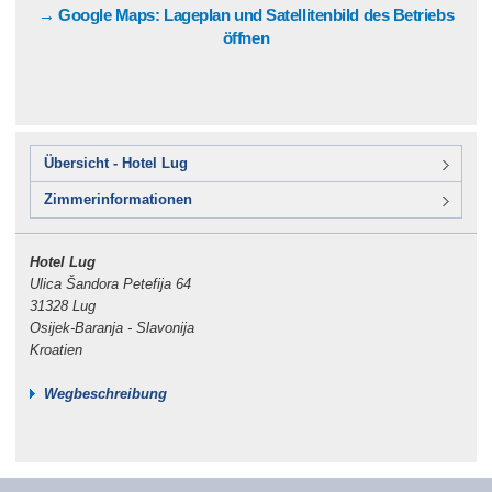
→ Google Maps: Lageplan und Satellitenbild des Betriebs
öffnen
Übersicht - Hotel Lug
Zimmerinformationen
Hotel Lug
Ulica Šandora Petefija 64
31328 Lug
Osijek-Baranja - Slavonija
Kroatien
Wegbeschreibung