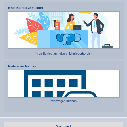
Ihren Betrieb anmelden
Ihren Betrieb anmelden
|
Mitgliederbereich
Mietwagen buchen
Mietwagen buchen
Support