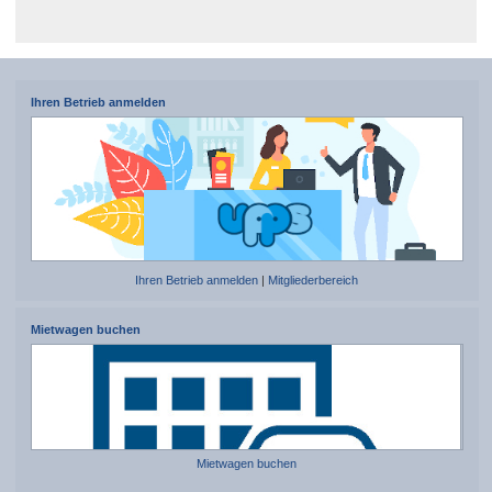
Ihren Betrieb anmelden
Ihren Betrieb anmelden
|
Mitgliederbereich
Mietwagen buchen
Mietwagen buchen