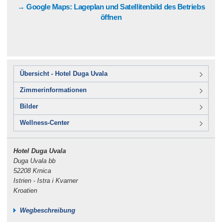
→ Google Maps: Lageplan und Satellitenbild des Betriebs
öffnen
Übersicht - Hotel Duga Uvala
Zimmerinformationen
Bilder
Wellness-Center
Hotel Duga Uvala
Duga Uvala bb
52208 Krnica
Istrien - Istra i Kvarner
Kroatien
Wegbeschreibung