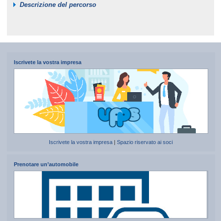
Descrizione del percorso
Iscrivete la vostra impresa
Iscrivete la vostra impresa
|
Spazio riservato ai soci
Prenotare un’automobile