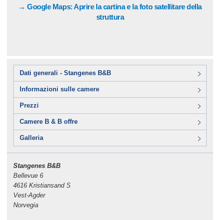
→ Google Maps: Aprire la cartina e la foto satellitare della
struttura
Dati generali - Stangenes B&B
Informazioni sulle camere
Prezzi
Camere B & B offre
Galleria
Stangenes B&B
Bellevue 6
4616 Kristiansand S
Vest-Agder
Norvegia