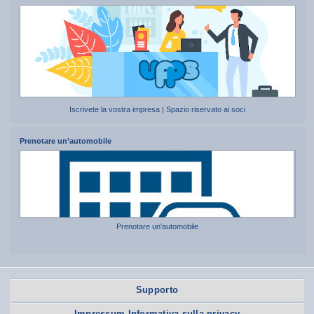
Iscrivete la vostra impresa
|
Spazio riservato ai soci
Prenotare un’automobile
Prenotare un’automobile
Supporto
Impressum Informativa sulla privacy