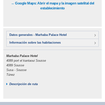
→ Google Maps: Abrir el mapa y la imagen satelital del
establecimiento
Datos generales - Marhaba Palace Hotel
Información sobre las habitaciones
Marhaba Palace Hotel
4089 port el kantaoui Sousse
4089 Sousse
Susa - Sousse
Túnez
Descripción de ruta