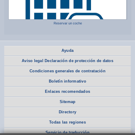
Reservar un coche
Ayuda
Aviso legal Declaración de protección de datos
Condiciones generales de contratación
Boletín informativo
Enlaces recomendados
Sitemap
Directory
Todas las regiones
Servicio de traducción