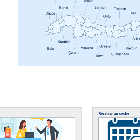
Reservar un coche