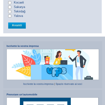
Kocaeli
Sakarya
Tekirdağ
Yalova
Iscrivete la vostra impresa
Iscrivete la vostra impresa
|
Spazio riservato ai soci
Prenotare un’automobile