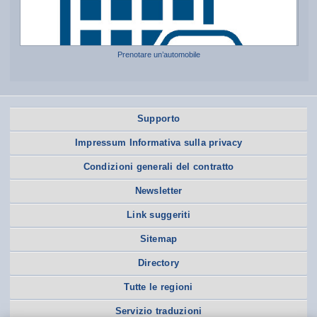
Prenotare un’automobile
Supporto
Impressum Informativa sulla privacy
Condizioni generali del contratto
Newsletter
Link suggeriti
Sitemap
Directory
Tutte le regioni
Servizio traduzioni