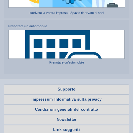
Iscrivete la vostra impresa
|
Spazio riservato ai soci
Prenotare un’automobile
Prenotare un’automobile
Supporto
Impressum Informativa sulla privacy
Condizioni generali del contratto
Newsletter
Link suggeriti