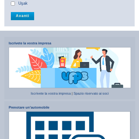
Uşak
Iscrivete la vostra impresa
Iscrivete la vostra impresa
|
Spazio riservato ai soci
Prenotare un’automobile