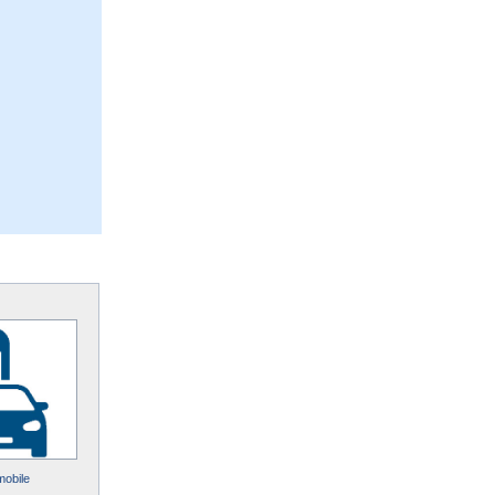
mobile