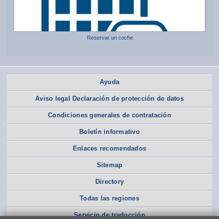
Reservar un coche
Ayuda
Aviso legal Declaración de protección de datos
Condiciones generales de contratación
Boletín informativo
Enlaces recomendados
Sitemap
Directory
Todas las regiones
Servicio de traducción