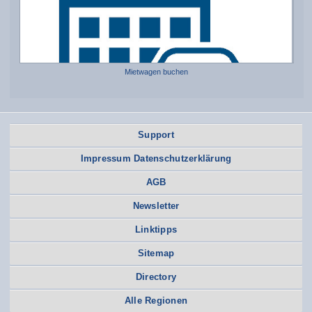
Mietwagen buchen
Support
Impressum Datenschutzerklärung
AGB
Newsletter
Linktipps
Sitemap
Directory
Alle Regionen