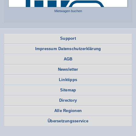
Mietwagen buchen
Support
Impressum Datenschutzerklärung
AGB
Newsletter
Linktipps
Sitemap
Directory
Alle Regionen
Übersetzungsservice