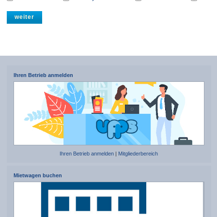
Ihren Betrieb anmelden
Ihren Betrieb anmelden
|
Mitgliederbereich
Mietwagen buchen