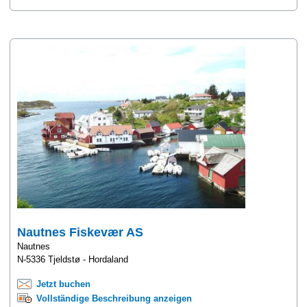
Nautnes Fiskevær AS
Nautnes
N-5336 Tjeldstø - Hordaland
Jetzt buchen
Vollständige Beschreibung anzeigen