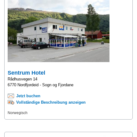
Sentrum Hotel
Rådhusvegen 14
6770 Nordfjordeid - Sogn og Fjordane
Jetzt buchen
Vollständige Beschreibung anzeigen
Norwegisch