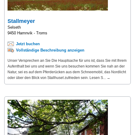
Stallmeyer
Selseth
9450 Hamnvik - Troms
Jetzt buchen
Vollständige Beschreibung anzeigen
Unser Versprechen an Sie Die Hauptsache für uns ist, dass Sie mit Ihrem
Aufenthalt bei uns und wenn Sie uns besuchen kommen Sie nah an der
Natur, sei es auf dem Pferderücken aus dem Schneemobil, das Nordlicht
oder über den Blick von Stallhuset zufrieden sein. Lesen S... →