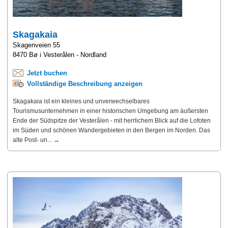
Skagakaia
Skagenveien 55
8470 Bø i Vesterålen - Nordland
Jetzt buchen
Vollständige Beschreibung anzeigen
Skagakaia ist ein kleines und unverwechselbares
Tourismusunternehmen in einer historischen Umgebung am äußersten
Ende der Südspitze der Vesterålen - mit herrlichem Blick auf die Lofoten
im Süden und schönen Wandergebieten in den Bergen im Norden. Das
alte Post- un... →