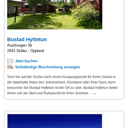
Bustad Hyttetun
Austlivegen 39
2643 Skåbu - Oppland
Jetzt buchen
Vollständige Beschreibung anzeigen
Sind Sie auf der Suche nach einem Ausgangspunkt für Ihren Urlaub in
die fabelhafte Natur des Jotunheimen, Rondane oder Peer Gynt, dann
besuchen Sie Bustad Hyttetun ist der Ort zu sein. Bustad Hyttetun bietet
Ihnen voll als Start und Ruhepunkt für Ihren Sommer-... →