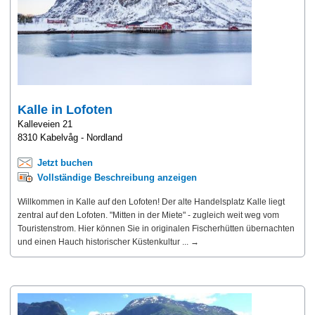
Kalle in Lofoten
Kalleveien 21
8310 Kabelvåg - Nordland
Jetzt buchen
Vollständige Beschreibung anzeigen
Willkommen in Kalle auf den Lofoten! Der alte Handelsplatz Kalle liegt
zentral auf den Lofoten. "Mitten in der Miete" - zugleich weit weg vom
Touristenstrom. Hier können Sie in originalen Fischerhütten übernachten
und einen Hauch historischer Küstenkultur ... →