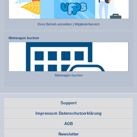
Ihren Betrieb anmelden
|
Mitgliederbereich
Mietwagen buchen
Mietwagen buchen
Support
Impressum Datenschutzerklärung
AGB
Newsletter