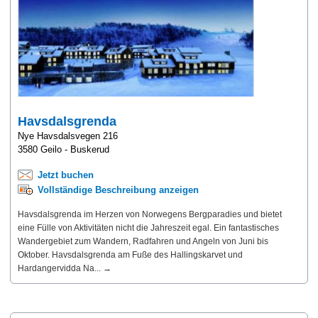
Havsdalsgrenda
Nye Havsdalsvegen 216
3580 Geilo - Buskerud
Jetzt buchen
Vollständige Beschreibung anzeigen
Havsdalsgrenda im Herzen von Norwegens Bergparadies und bietet
eine Fülle von Aktivitäten nicht die Jahreszeit egal. Ein fantastisches
Wandergebiet zum Wandern, Radfahren und Angeln von Juni bis
Oktober. Havsdalsgrenda am Fuße des Hallingskarvet und
Hardangervidda Na... →