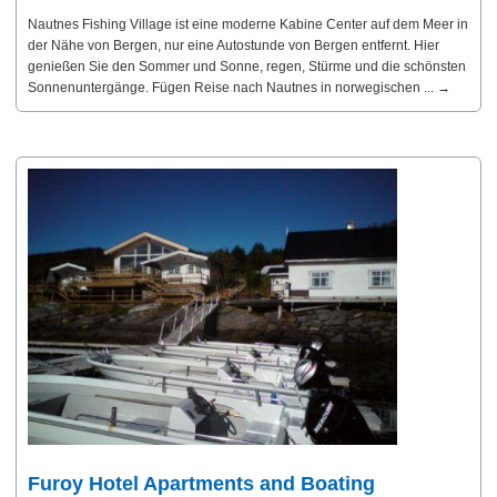
Nautnes Fishing Village ist eine moderne Kabine Center auf dem Meer in
der Nähe von Bergen, nur eine Autostunde von Bergen entfernt. Hier
genießen Sie den Sommer und Sonne, regen, Stürme und die schönsten
Sonnenuntergänge. Fügen Reise nach Nautnes in norwegischen ... →
Furoy Hotel Apartments and Boating