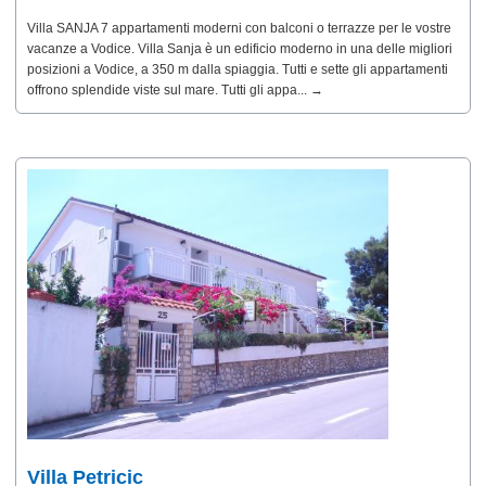
Villa SANJA 7 appartamenti moderni con balconi o terrazze per le vostre
vacanze a Vodice. Villa Sanja è un edificio moderno in una delle migliori
posizioni a Vodice, a 350 m dalla spiaggia. Tutti e sette gli appartamenti
offrono splendide viste sul mare. Tutti gli appa... →
Villa Petricic