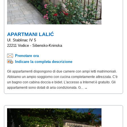
APARTMANI LALIĆ
Ul. Stablinac IV 5
22211 Vodice - Sibensko-Kninska
Prenotare ora
Indicare la completa descrizione
Gli appartamenti dispongono di due camere con ampi letti matrimoniali.
Abbiamo un ampio soggiorno con cucina completamente attrezzata. C'è
un bagno con cabina doccia e bidet. L'accesso a Internet è gratuito. Gli
appartamenti sono dotati di aria condizionata. G... →