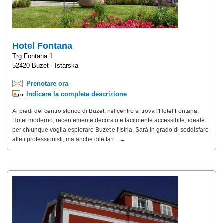
Hotel Fontana
Trg Fontana 1
52420 Buzet - Istarska
Prenotare ora
Indicare la completa descrizione
Ai piedi del centro storico di Buzet, nel centro si trova l'Hotel Fontana.
Hotel moderno, recentemente decorato e facilmente accessibile, ideale
per chiunque voglia esplorare Buzet e l'Istria. Sarà in grado di soddisfare
atleti professionisti, ma anche dilettan... →