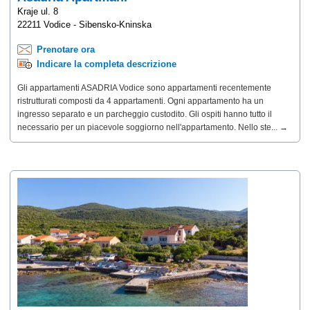
Kraje ul. 8
22211 Vodice - Sibensko-Kninska
Prenotare ora
Indicare la completa descrizione
Gli appartamenti ASADRIA Vodice sono appartamenti recentemente
ristrutturati composti da 4 appartamenti. Ogni appartamento ha un
ingresso separato e un parcheggio custodito. Gli ospiti hanno tutto il
necessario per un piacevole soggiorno nell'appartamento. Nello ste... →