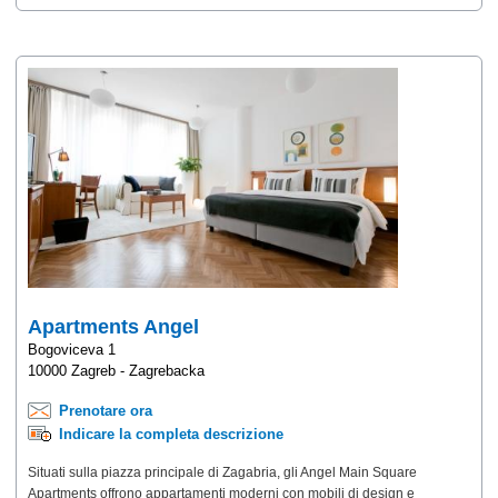
Apartments Angel
Bogoviceva 1
10000 Zagreb - Zagrebacka
Prenotare ora
Indicare la completa descrizione
Situati sulla piazza principale di Zagabria, gli Angel Main Square
Apartments offrono appartamenti moderni con mobili di design e