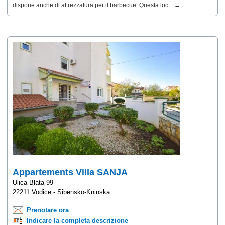
dispone anche di attrezzatura per il barbecue. Questa loc... →
Appartements Villa SANJA
Ulica Blata 99
22211 Vodice - Sibensko-Kninska
Prenotare ora
Indicare la completa descrizione