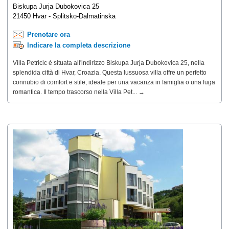
Biskupa Jurja Dubokovica 25
21450 Hvar - Splitsko-Dalmatinska
Prenotare ora
Indicare la completa descrizione
Villa Petricic è situata all'indirizzo Biskupa Jurja Dubokovica 25, nella
splendida città di Hvar, Croazia. Questa lussuosa villa offre un perfetto
connubio di comfort e stile, ideale per una vacanza in famiglia o una fuga
romantica. Il tempo trascorso nella Villa Pet... →