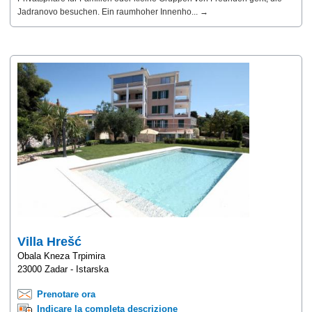
Jadranovo besuchen. Ein raumhoher Innenho... →
Villa Hrešć
Obala Kneza Trpimira
23000 Zadar - Istarska
Prenotare ora
Indicare la completa descrizione