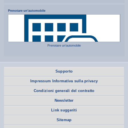
Prenotare un’automobile
Prenotare un’automobile
Supporto
Impressum Informativa sulla privacy
Condizioni generali del contratto
Newsletter
Link suggeriti
Sitemap