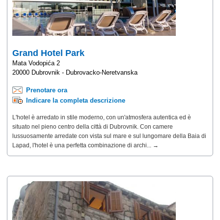
Grand Hotel Park
Mata Vodopića 2
20000 Dubrovnik - Dubrovacko-Neretvanska
Prenotare ora
Indicare la completa descrizione
L'hotel è arredato in stile moderno, con un'atmosfera autentica ed è
situato nel pieno centro della città di Dubrovnik. Con camere
lussuosamente arredate con vista sul mare e sul lungomare della Baia di
Lapad, l'hotel è una perfetta combinazione di archi... →