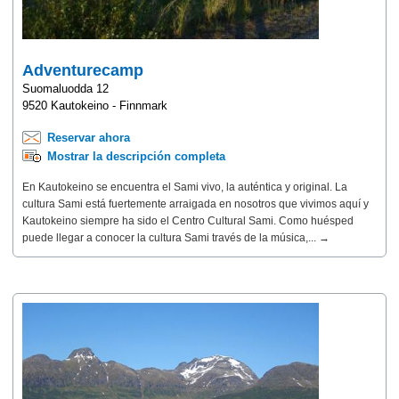
Adventurecamp
Suomaluodda 12
9520 Kautokeino - Finnmark
Reservar ahora
Mostrar la descripción completa
En Kautokeino se encuentra el Sami vivo, la auténtica y original. La
cultura Sami está fuertemente arraigada en nosotros que vivimos aquí y
Kautokeino siempre ha sido el Centro Cultural Sami. Como huésped
puede llegar a conocer la cultura Sami través de la música,... →