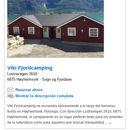
Viki Fjordcamping
Lustravegen 2610
6875 Høyheimsvik - Sogn og Fjordane
Reservar ahora
Mostrar la descripción completa
Viki Fjordcamping se encuentra idóneamente a lo largo del hermoso
fiordo en Høyheimsvik, Noruega. Con dirección Lustravegen 2610, 6875
Høyheimsvik, el campamento es un lugar perfecto tanto para los amantes
de la naturaleza como para aquellos que buscan tranquilidad ... →