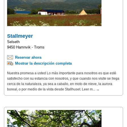
Stallmeyer
Selseth
9450 Hamnvik - Troms
Reservar ahora
Mostrar la descripción completa
Nuestra promesa a usted Lo más importante para nosotros es que esté
satisfecho con su estancia con nosotros, y que cuando nos visite se llega
cerca de la naturaleza, ya sea a caballo, en moto de nieve, la aurora
boreal, o por medio de la vista desde Stallhuset. Leer m... →