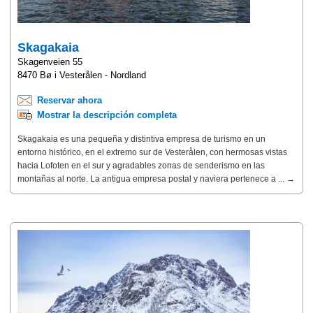
Skagakaia
Skagenveien 55
8470 Bø i Vesterålen - Nordland
Reservar ahora
Mostrar la descripción completa
Skagakaia es una pequeña y distintiva empresa de turismo en un
entorno histórico, en el extremo sur de Vesterålen, con hermosas vistas
hacia Lofoten en el sur y agradables zonas de senderismo en las
montañas al norte. La antigua empresa postal y naviera pertenece a ... →