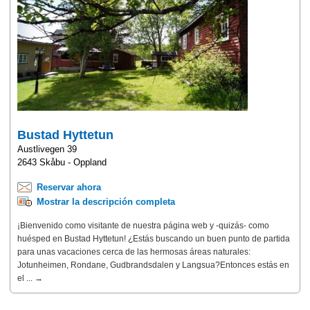
Bustad Hyttetun
Austlivegen 39
2643 Skåbu - Oppland
Reservar ahora
Mostrar la descripción completa
¡Bienvenido como visitante de nuestra página web y -quizás- como
huésped en Bustad Hyttetun! ¿Estás buscando un buen punto de partida
para unas vacaciones cerca de las hermosas áreas naturales:
Jotunheimen, Rondane, Gudbrandsdalen y Langsua?Entonces estás en
el ... →