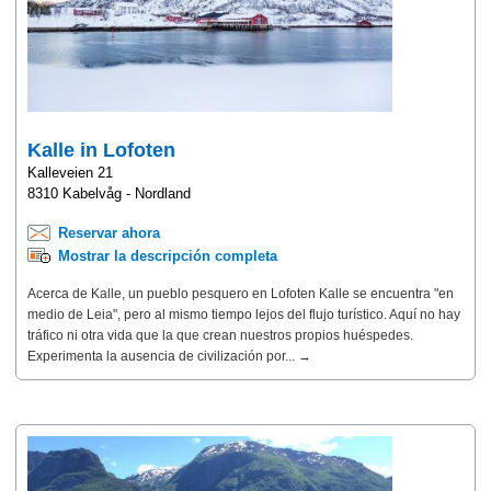
Kalle in Lofoten
Kalleveien 21
8310 Kabelvåg - Nordland
Reservar ahora
Mostrar la descripción completa
Acerca de Kalle, un pueblo pesquero en Lofoten Kalle se encuentra "en
medio de Leia", pero al mismo tiempo lejos del flujo turístico. Aquí no hay
tráfico ni otra vida que la que crean nuestros propios huéspedes.
Experimenta la ausencia de civilización por... →