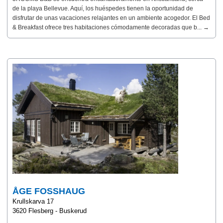
de la playa Bellevue. Aquí, los huéspedes tienen la oportunidad de
disfrutar de unas vacaciones relajantes en un ambiente acogedor. El Bed
& Breakfast ofrece tres habitaciones cómodamente decoradas que b... →
ÅGE FOSSHAUG
Krullskarva 17
3620 Flesberg - Buskerud