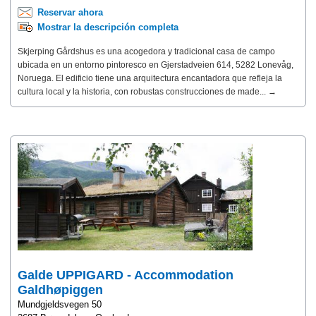
Reservar ahora
Mostrar la descripción completa
Skjerping Gårdshus es una acogedora y tradicional casa de campo
ubicada en un entorno pintoresco en Gjerstadveien 614, 5282 Lonevåg,
Noruega. El edificio tiene una arquitectura encantadora que refleja la
cultura local y la historia, con robustas construcciones de made... →
Galde UPPIGARD - Accommodation
Galdhøpiggen
Mundgjeldsvegen 50