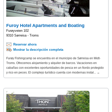
Furoy Hotel Apartments and Boating
Furøyveien 102
9310 Sørreisa - Troms
Reservar ahora
Mostrar la descripción completa
Furøy Fishingcamp se encuentra en el municipio de Sørreisa en Midt-
Troms. Ofrecemos alojamiento y alquiler de barcos. Vacaciones en
cabañas con excelentes oportunidades de pesca en un fiordo protegido
y rico en peces. El complejo turístico cuenta con modernas instal... →