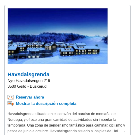
Havsdalsgrenda
Nye Havsdalsvegen 216
3580 Geilo - Buskerud
Reservar ahora
Mostrar la descripción completa
Havsdalsgrenda situado en el corazón del paraíso de montaña de
Noruega, y ofrece una gran cantidad de actividades sin importar la
temporada. Una zona de senderismo fantástico para caminar, ciclismo y
pesca de junio a octubre. Havsdalsgrenda situado a los pies de Hal... →