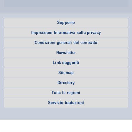
Supporto
Impressum Informativa sulla privacy
Condizioni generali del contratto
Newsletter
Link suggeriti
Sitemap
Directory
Tutte le regioni
Servizio traduzioni