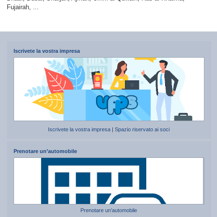
Fujairah, ...
Iscrivete la vostra impresa
Iscrivete la vostra impresa
|
Spazio riservato ai soci
Prenotare un’automobile
Prenotare un’automobile