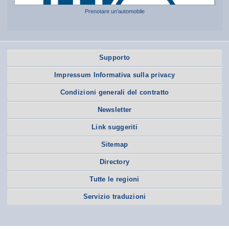
Prenotare un’automobile
Supporto
Impressum Informativa sulla privacy
Condizioni generali del contratto
Newsletter
Link suggeriti
Sitemap
Directory
Tutte le regioni
Servizio traduzioni