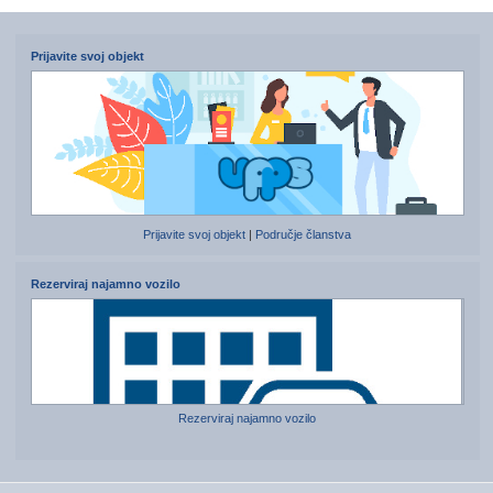
Prijavite svoj objekt
Prijavite svoj objekt
|
Područje članstva
Rezerviraj najamno vozilo
Rezerviraj najamno vozilo