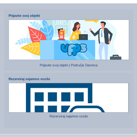
Prijavite svoj objekt
Prijavite svoj objekt
|
Područje članstva
Rezerviraj najamno vozilo
Rezerviraj najamno vozilo