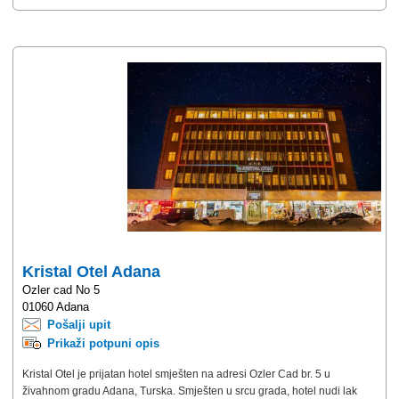
Kristal Otel Adana
Ozler cad No 5
01060 Adana
Pošalji upit
Prikaži potpuni opis
Kristal Otel je prijatan hotel smješten na adresi Ozler Cad br. 5 u
živahnom gradu Adana, Turska. Smješten u srcu grada, hotel nudi lak