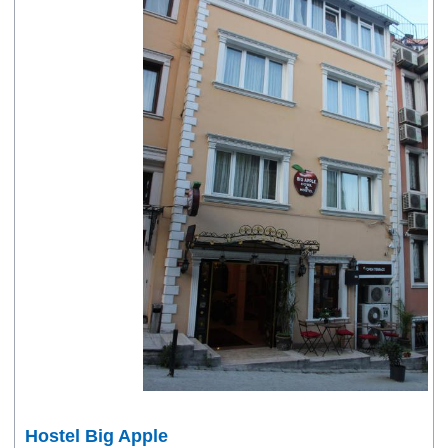
Hostel Big Apple