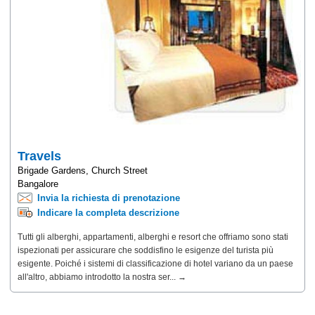
Travels
Brigade Gardens, Church Street
Bangalore
Invia la richiesta di prenotazione
Indicare la completa descrizione
Tutti gli alberghi, appartamenti, alberghi e resort che offriamo sono stati
ispezionati per assicurare che soddisfino le esigenze del turista più
esigente. Poiché i sistemi di classificazione di hotel variano da un paese
all'altro, abbiamo introdotto la nostra ser... →