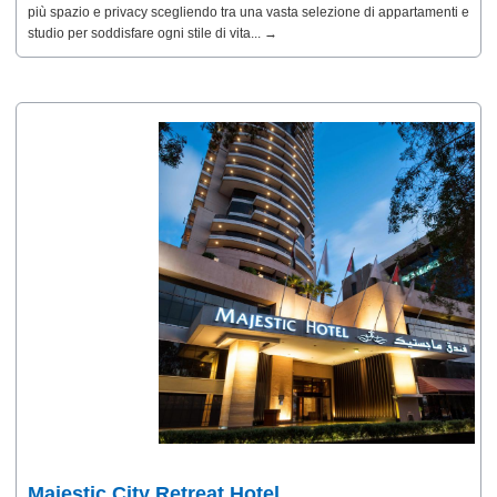
più spazio e privacy scegliendo tra una vasta selezione di appartamenti e
studio per soddisfare ogni stile di vita... →
Majestic City Retreat Hotel