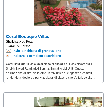
Coral Boutique Villas
Sheikh Zayed Road
124446 Al Barsha
Invia la richiesta di prenotazione
Indicare la completa descrizione
Coral Boutique Villas è un'opzione di alloggio di lusso situata sulla
Sheikh Zayed Road ad Al Barsha, Emirati Arabi Uniti. Questa
destinazione di alto livello offre un mix unico di eleganza e comfort,
rendendola ideale sia per viaggiatori di piacere che d'affari. Le vi... →