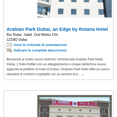
Arabian Park Dubai, an Edge by Rotana Hotel
Bur Dubai, Jadaf, Oud Mehta 1Str.
122382 Dubai
Invia la richiesta di prenotazione
Indicare la completa descrizione
Benvenuti al vostro nuovo indirizzo commerciale Arabian Park Hotel,
Dubai. L'hotel d'affari con un atteggiamento a cinque stelle!Una nuova
aggiunta al portfolio di hotel di Dubai, l'Arabian Park Hotel offre un nuovo
standard di comfort e ospitalità con un servizio di p... →