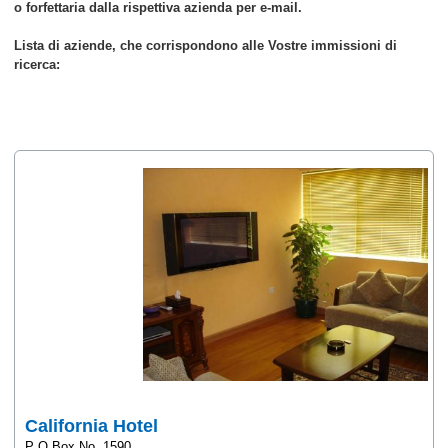
o forfettaria dalla rispettiva azienda per e-mail.
Lista di aziende, che corrispondono alle Vostre immissioni di
ricerca:
California Hotel
P O Box No. 1590