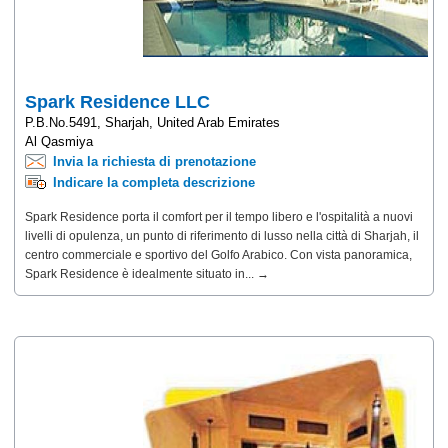
Spark Residence LLC
P.B.No.5491, Sharjah, United Arab Emirates
Al Qasmiya
Invia la richiesta di prenotazione
Indicare la completa descrizione
Spark Residence porta il comfort per il tempo libero e l'ospitalità a nuovi
livelli di opulenza, un punto di riferimento di lusso nella città di Sharjah, il
centro commerciale e sportivo del Golfo Arabico. Con vista panoramica,
Spark Residence è idealmente situato in... →