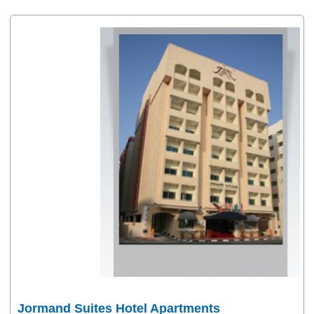
Jormand Suites Hotel Apartments