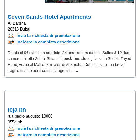
Seven Sands Hotel Apartments
Al Barsha
20313 Dubai
Invia la richiesta di prenotazione
Indicare la completa descrizione
Dotato di 96 suite ben arredate (84 una camera da letto Suites & 12 due
camere da letto Suite). Situato in posizione strategica sulla Sheikh Zayed
Road, vicino al Mall of Emirates di Al Barsha, Dubai, è solo un breve
tragitto in auto per il centro congressi ... →
loja bh
rua pedro augusto 10006
0554 bh
Invia la richiesta di prenotazione
Indicare la completa descrizione