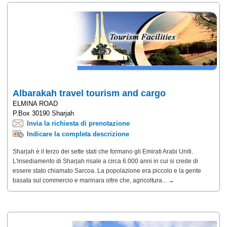
Albarakah travel tourism and cargo
ELMINA ROAD
P.Box 30190 Sharjah
Invia la richiesta di prenotazione
Indicare la completa descrizione
Sharjah è il terzo dei sette stati che formano gli Emirati Arabi Uniti.
L'insediamento di Sharjah risale a circa 6.000 anni in cui si crede di
essere stato chiamato Sarcoa. La popolazione era piccolo e la gente
basata sul commercio e marinara oltre che, agricoltura... →