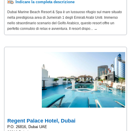
Indicare la completa descrizione
Dubai Marine Beach Resort & Spa è un lussuoso rifugio sul mare situato
nella prestigiosa area di Jumeirah 1 degli Emirati Arabi Uniti. Immerso
nello straordinario scenario del Golfo Arabico, questo resort offre un
perfetto connubio di relax e avventura. Il resort dispo... →
Regent Palace Hotel, Dubai
P.O. 26816, Dubai UAE