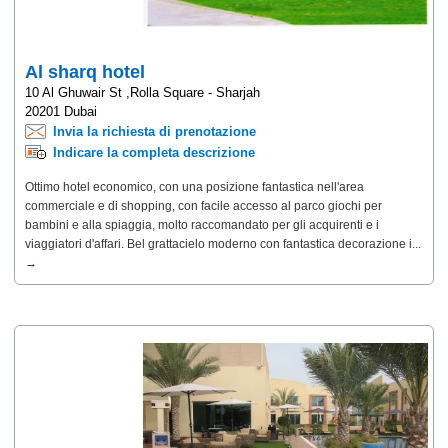
Al sharq hotel
10 Al Ghuwair St ,Rolla Square - Sharjah
20201 Dubai
Invia la richiesta di prenotazione
Indicare la completa descrizione
Ottimo hotel economico, con una posizione fantastica nell'area
commerciale e di shopping, con facile accesso al parco giochi per
bambini e alla spiaggia, molto raccomandato per gli acquirenti e i
viaggiatori d'affari. Bel grattacielo moderno con fantastica decorazione i...
→