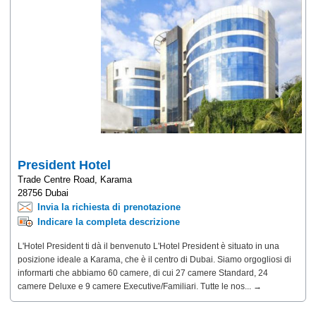
President Hotel
Trade Centre Road, Karama
28756 Dubai
Invia la richiesta di prenotazione
Indicare la completa descrizione
L'Hotel President ti dà il benvenuto L'Hotel President è situato in una
posizione ideale a Karama, che è il centro di Dubai. Siamo orgogliosi di
informarti che abbiamo 60 camere, di cui 27 camere Standard, 24
camere Deluxe e 9 camere Executive/Familiari. Tutte le nos... →