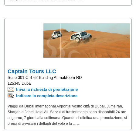
Captain Tours LLC
Suite 301 C B 62 Building Al maktoom RD
125345 Dubai
Invia la richiesta di prenotazione
Indicare la completa descrizione
Viaggi da Dubai International Airport al vostro città di Dubai, Jumeirah,
Sharjah o Jebel Hotel Ali. Servizi di trasferimento sono disponibili 24 ore
al giorno, 7 giorni alla settimana. Quando si effettua una prenotazione, si
prega di avvisare i dettagli del volo e la ... →