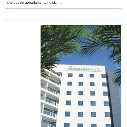
che questo appartamento hotel... →