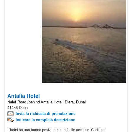
Antalia Hotel
Naief Road /behind Antalia Hotel, Diera, Dubai
41456 Dubai
Invia la richiesta di prenotazione
Indicare la completa descrizione
L'hotel ha una buona posizione e un facile accesso. Goditi un