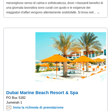
meraviglioso senso di calma e sofisticatezza, dove i rilassanti benefici di
una giornata lavorativa sono curati con gusto e le esigenze dei
viaggiatori d'affari vengono attentamente soddisfatte. Si trova nell... →
Dubai Marine Beach Resort & Spa
PO Box 5182
Jumeirah 1
Invia la richiesta di prenotazione