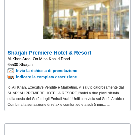
Sharjah Premiere Hotel & Resort
Al-Khan Area, On Mina Khalid Road
65500 Sharjah
Invia la richiesta di prenotazione
Indicare la completa descrizione
Io, Ali Khan, Executive Vendite e Marketing, vi saluto calorosamente dal
SHARJAH PREMIERE HOTEL & RESORT, l'hotel a due piani situato
sulla costa del Golfo degli Emirati Arabi Uniti con vista sul Golfo Arabico.
Combina la sensazione di relax e comfort ed è a soli 5 min... →