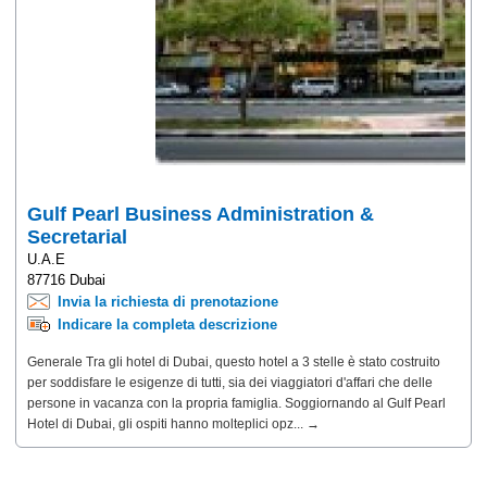
Gulf Pearl Business Administration &
Secretarial
U.A.E
87716 Dubai
Invia la richiesta di prenotazione
Indicare la completa descrizione
Generale Tra gli hotel di Dubai, questo hotel a 3 stelle è stato costruito
per soddisfare le esigenze di tutti, sia dei viaggiatori d'affari che delle
persone in vacanza con la propria famiglia. Soggiornando al Gulf Pearl
Hotel di Dubai, gli ospiti hanno molteplici opz... →