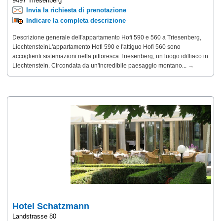
9497 Triesenberg
Invia la richiesta di prenotazione
Indicare la completa descrizione
Descrizione generale dell'appartamento Hofi 590 e 560 a Triesenberg,
LiechtensteinL'appartamento Hofi 590 e l'attiguo Hofi 560 sono
accoglienti sistemazioni nella pittoresca Triesenberg, un luogo idilliaco in
Liechtenstein. Circondata da un'incredibile paesaggio montano... →
Hotel Schatzmann
Landstrasse 80