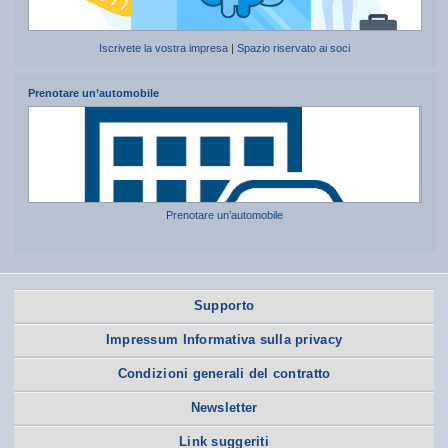
Iscrivete la vostra impresa
|
Spazio riservato ai soci
Prenotare un’automobile
Prenotare un’automobile
Supporto
Impressum Informativa sulla privacy
Condizioni generali del contratto
Newsletter
Link suggeriti