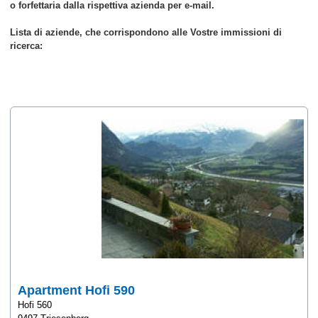
o forfettaria dalla rispettiva azienda per e-mail.
Lista di aziende, che corrispondono alle Vostre immissioni di
ricerca:
Apartment Hofi 590
Hofi 560