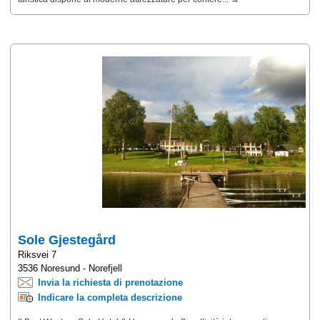
Sole Gjestegård
Riksvei 7
3536 Noresund - Norefjell
Invia la richiesta di prenotazione
Indicare la completa descrizione