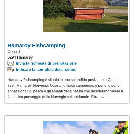
Hamaroy Fishcamping
Oppeid
8294 Hamarøy
Invia la richiesta di prenotazione
Indicare la completa descrizione
Hamarøy Fishcamping è situato in una splendida posizione a Oppeid,
8294 Hamarøy, Norvegia. Questo idilliaco campeggio è perfetto per gli
appassionati di pesca e gli amanti della natura che desiderano vivere il
fantastico paesaggio della Norvegia settentrionale. Situ... →