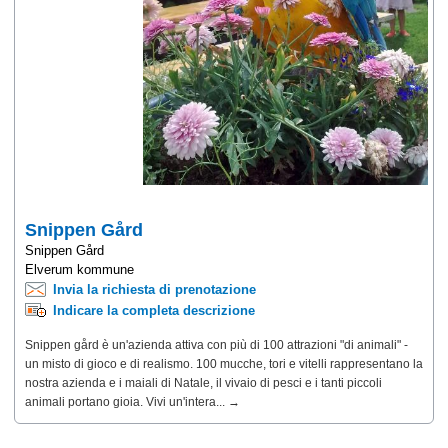
Snippen Gård
Snippen Gård
Elverum kommune
Invia la richiesta di prenotazione
Indicare la completa descrizione
Snippen gård è un'azienda attiva con più di 100 attrazioni "di animali" -
un misto di gioco e di realismo. 100 mucche, tori e vitelli rappresentano la
nostra azienda e i maiali di Natale, il vivaio di pesci e i tanti piccoli
animali portano gioia. Vivi un'intera... →