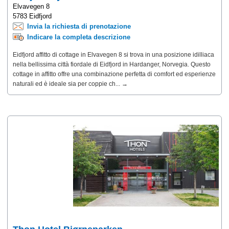
Elvavegen 8
5783 Eidfjord
Invia la richiesta di prenotazione
Indicare la completa descrizione
Eidfjord affitto di cottage in Elvavegen 8 si trova in una posizione idilliaca
nella bellissima città fiordale di Eidfjord in Hardanger, Norvegia. Questo
cottage in affitto offre una combinazione perfetta di comfort ed esperienze
naturali ed è ideale sia per coppie ch... →