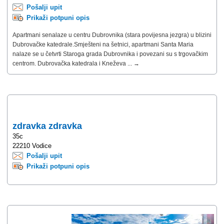
Pošalji upit
Prikaži potpuni opis
Apartmani senalaze u centru Dubrovnika (stara povijesna jezgra) u blizini
Dubrovačke katedrale.Smješteni na šetnici, apartmani Santa Maria
nalaze se u četvrti Staroga grada Dubrovnika i povezani su s trgovačkim
centrom. Dubrovačka katedrala i Kneževa ... →
zdravka zdravka
35c
22210 Vodice
Pošalji upit
Prikaži potpuni opis