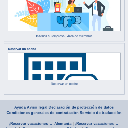
Inscribir su empresa
|
Área de miembros
Reservar un coche
Reservar un coche
Ayuda
Aviso legal Declaración de protección de datos
Condiciones generales de contratación
Servicio de traducción
¡Reservar vacaciones → Alemania
|
¡Reservar vacaciones →