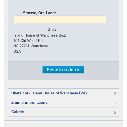
Strasse, Ort, Land:
Ziel:
Island House of Wanchese B&B
104 Old Wharf Rd
NC 27981 Wanchese
USA
Übersicht - Island House of Wanchese B&B
Zimmerinformationen
Galerie