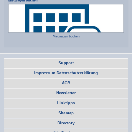
Mietwagen buchen
Mietwagen buchen
Support
Impressum Datenschutzerklärung
AGB
Newsletter
Linktipps
Sitemap
Directory