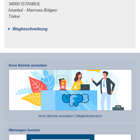
34000 ISTANBUL
İstanbul - Marmara Bölgesi
Türkei
Wegbeschreibung
Ihren Betrieb anmelden
Ihren Betrieb anmelden
|
Mitgliederbereich
Mietwagen buchen