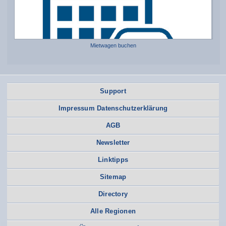
Mietwagen buchen
Support
Impressum Datenschutzerklärung
AGB
Newsletter
Linktipps
Sitemap
Directory
Alle Regionen