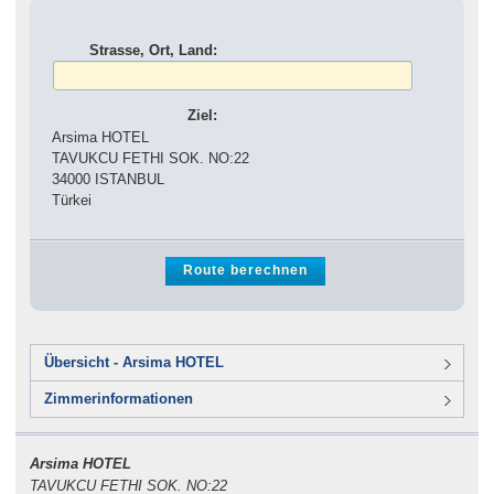
Strasse, Ort, Land:
Ziel:
Arsima HOTEL
TAVUKCU FETHI SOK. NO:22
34000 ISTANBUL
Türkei
Übersicht - Arsima HOTEL
Zimmerinformationen
Arsima HOTEL
TAVUKCU FETHI SOK. NO:22