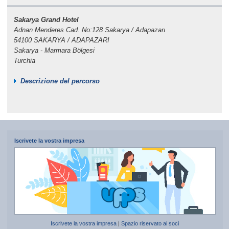
Sakarya Grand Hotel
Adnan Menderes Cad. No:128 Sakarya / Adapazarı
54100 SAKARYA / ADAPAZARI
Sakarya - Marmara Bölgesi
Turchia
Descrizione del percorso
Iscrivete la vostra impresa
Iscrivete la vostra impresa
|
Spazio riservato ai soci