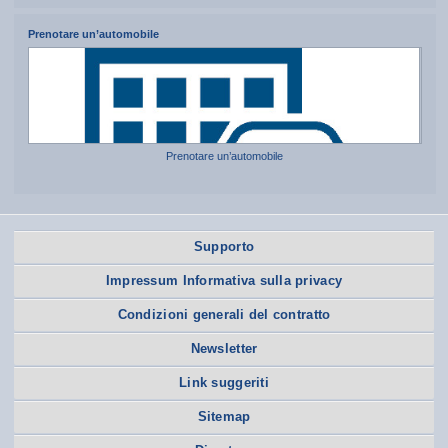
Prenotare un’automobile
Prenotare un’automobile
Supporto
Impressum Informativa sulla privacy
Condizioni generali del contratto
Newsletter
Link suggeriti
Sitemap