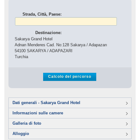
Strada, Città, Paese:
Destinazione:
Sakarya Grand Hotel
Adnan Menderes Cad. No:128 Sakarya / Adapazarı
54100 SAKARYA / ADAPAZARI
Turchia
Dati generali - Sakarya Grand Hotel
Informazioni sulle camere
Galleria di foto
Alloggio