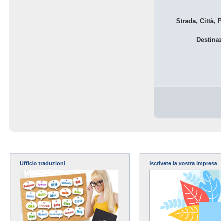
Strada, Città, 
Destina
Ufficio traduzioni
Iscrivete la vostra impresa