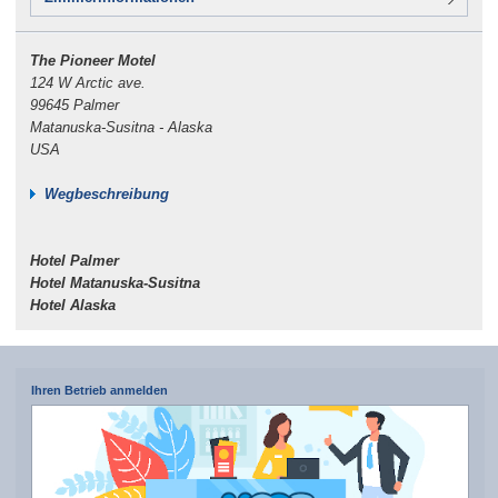
The Pioneer Motel
124 W Arctic ave.
99645 Palmer
Matanuska-Susitna - Alaska
USA
Wegbeschreibung
Hotel Palmer
Hotel Matanuska-Susitna
Hotel Alaska
Ihren Betrieb anmelden