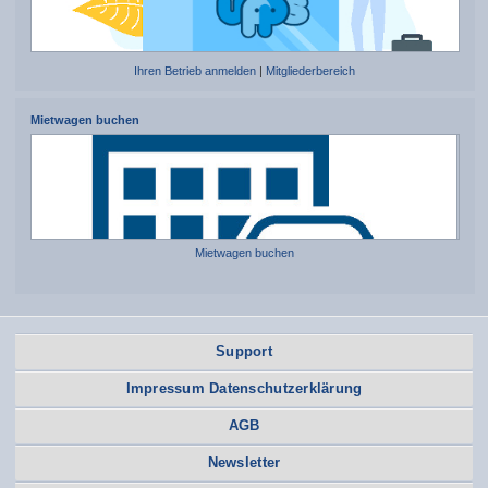
Ihren Betrieb anmelden
|
Mitgliederbereich
Mietwagen buchen
Mietwagen buchen
Support
Impressum Datenschutzerklärung
AGB
Newsletter