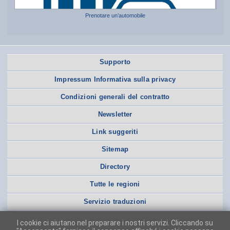
Prenotare un’automobile
Supporto
Impressum Informativa sulla privacy
Condizioni generali del contratto
Newsletter
Link suggeriti
Sitemap
Directory
Tutte le regioni
Servizio traduzioni
I cookie ci aiutano nel preparare i nostri servizi. Cliccando su