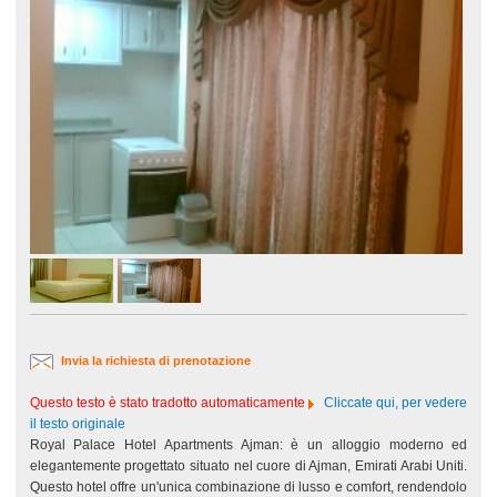
Invia la richiesta di prenotazione
Questo testo è stato tradotto automaticamente
Cliccate qui, per vedere
il testo originale
Royal Palace Hotel Apartments Ajman: è un alloggio moderno ed
elegantemente progettato situato nel cuore di Ajman, Emirati Arabi Uniti.
Questo hotel offre un'unica combinazione di lusso e comfort, rendendolo