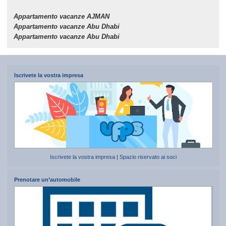
Appartamento vacanze AJMAN
Appartamento vacanze Abu Dhabi
Appartamento vacanze Abu Dhabi
Iscrivete la vostra impresa
Iscrivete la vostra impresa
|
Spazio riservato ai soci
Prenotare un’automobile