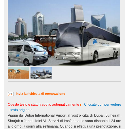
Invia la richiesta di prenotazione
Questo testo è stato tradotto automaticamente
Cliccate qui, per vedere
il testo originale
Viaggi da Dubai International Airport al vostro città di Dubai, Jumeirah,
Sharjah o Jebel Hotel Ali. Servizi di trasferimento sono disponibili 24 ore
al giorno, 7 giorni alla settimana. Quando si effettua una prenotazione, si