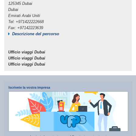
125345 Dubai
Dubai
Emirati Arabi Uniti
Tel: +971422222668
Fax: +97142223639
Descrizione del percorso
Ufficio viaggi Dubai
Ufficio viaggi Dubai
Ufficio viaggi Dubai
Iscrivete la vostra impresa