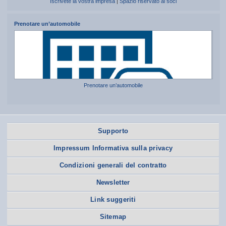
Iscrivete la vostra impresa
|
Spazio riservato ai soci
Prenotare un’automobile
Prenotare un’automobile
Supporto
Impressum Informativa sulla privacy
Condizioni generali del contratto
Newsletter
Link suggeriti
Sitemap