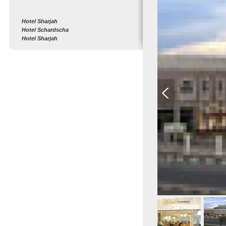
Hotel Sharjah
Hotel Schardscha
Hotel Sharjah