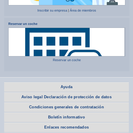
Inscribir su empresa
|
Área de miembros
Reservar un coche
Reservar un coche
Ayuda
Aviso legal Declaración de protección de datos
Condiciones generales de contratación
Boletín informativo
Enlaces recomendados